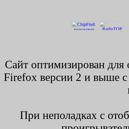
Сайт оптимизирован для 
Firefox версии 2 и выше 
При неполадках с ото
проигрыватель