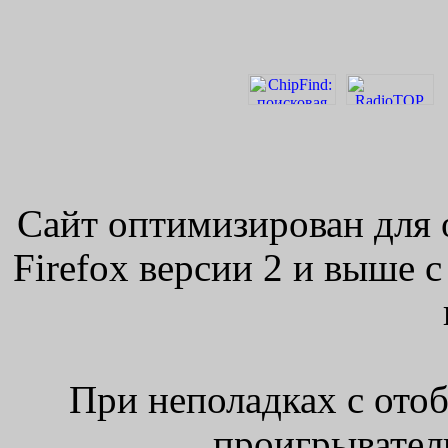
Сайт оптимизирован для 
Firefox версии 2 и выше 
При неполадках с ото
проигрыватель