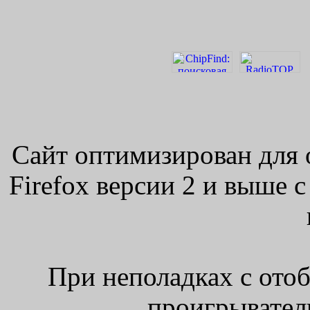
Сайт оптимизирован для 
Firefox версии 2 и выше 
При неполадках с ото
проигрыватель