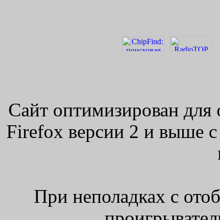
Сайт оптимизирован для 
Firefox версии 2 и выше 
При неполадках с ото
проигрыватель