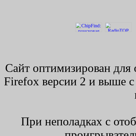
Сайт оптимизирован для 
Firefox версии 2 и выше 
При неполадках с ото
проигрыватель