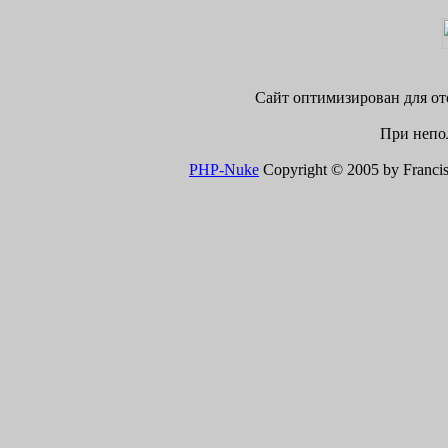
Сайт оптимизирован для ото
При непол
PHP-Nuke
Copyright © 2005 by Francisco