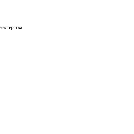
мастерства