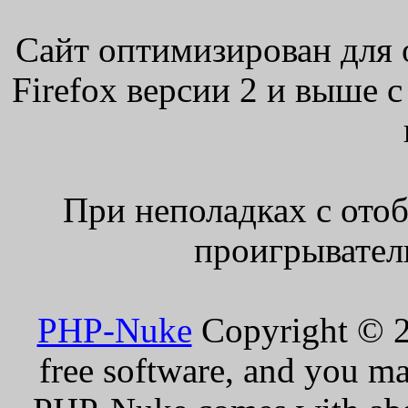
Сайт оптимизирован для 
Firefox версии 2 и выше 
При неполадках с ото
проигрыватель
PHP-Nuke
Copyright © 20
free software, and you ma