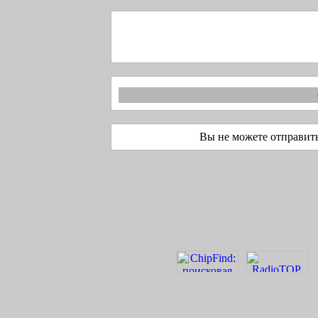
Вы не можете отправит