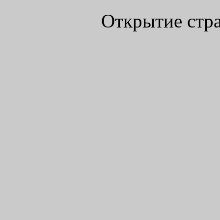
Открытие стра