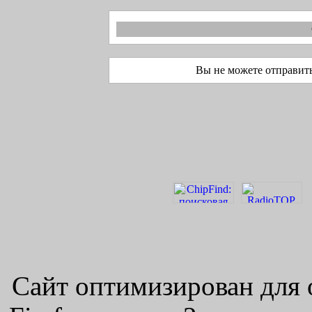
Вы не можете отправит
Сайт оптимизирован для 