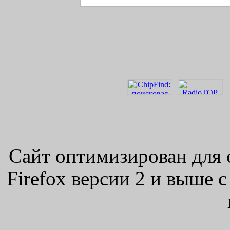
Сайт оптимизирован для 
Firefox версии 2 и выше 