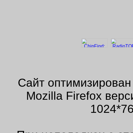
Сайт оптимизирован
Mozilla Firefox ве
1024*76