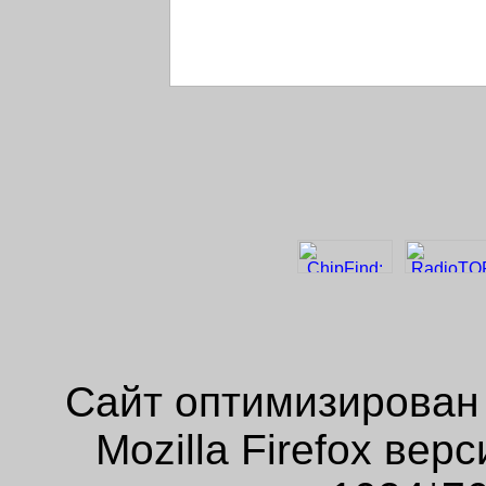
Сайт оптимизирован
Mozilla Firefox ве