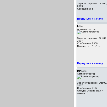
Зарегистрирован: Oct 06,
2009
Сообщения: 5
Вернуться к началу
Irbis
Администратор
Зарегистрирован: Oct 02,
2007
Сообщения: 1369
Откуда: _,,,_^._.^_,,,_
Вернуться к началу
ИРБИС
Администратор
Зарегистрирован: Oct 02,
2007
Сообщения: 2117
Откуда: Cтрана скал и
снегов...