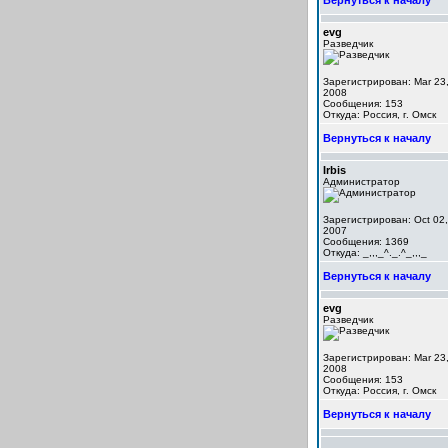
Вернуться к началу
evg
Разведчик
Зарегистрирован: Mar 23
2008
Сообщения: 153
Откуда: Россия, г. Омск
Вернуться к началу
Irbis
Администратор
Зарегистрирован: Oct 02,
2007
Сообщения: 1369
Откуда: _,,,_^._.^_,,,_
Вернуться к началу
evg
Разведчик
Зарегистрирован: Mar 23
2008
Сообщения: 153
Откуда: Россия, г. Омск
Вернуться к началу