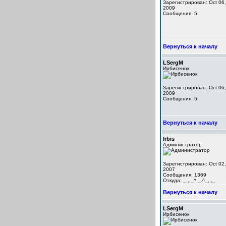
Зарегистрирован: Oct 06,
2009
Сообщения: 5
Вернуться к началу
LSergM
Ирбисенок
Зарегистрирован: Oct 06,
2009
Сообщения: 5
Вернуться к началу
Irbis
Администратор
Зарегистрирован: Oct 02,
2007
Сообщения: 1369
Откуда: _,,,_^._.^_,,,_
Вернуться к началу
LSergM
Ирбисенок