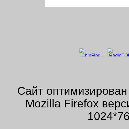
Сайт оптимизирован
Mozilla Firefox ве
1024*76