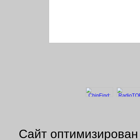
Сайт оптимизирован