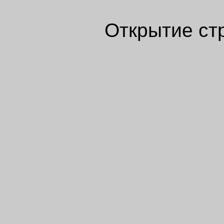
Открытие ст