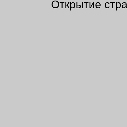
Открытие стра