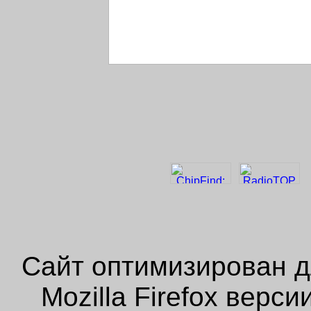
Сайт оптимизирован д
Mozilla Firefox верс