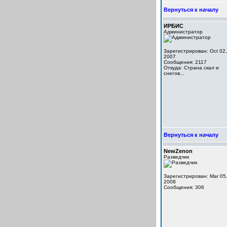
Вернуться к началу
ИРБИС
Администратор
Зарегистрирован: Oct 02,
2007
Сообщения: 2117
Откуда: Cтрана скал и
снегов...
Вернуться к началу
NewZenon
Разведчик
Зарегистрирован: Mar 05
2008
Сообщения: 306