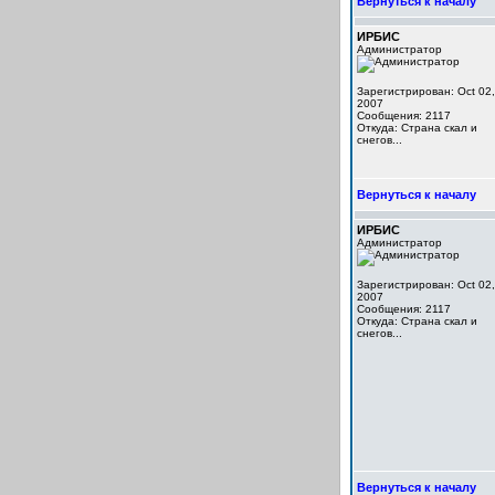
Вернуться к началу
ИРБИС
Администратор
Зарегистрирован: Oct 02,
2007
Сообщения: 2117
Откуда: Cтрана скал и
снегов...
Вернуться к началу
ИРБИС
Администратор
Зарегистрирован: Oct 02,
2007
Сообщения: 2117
Откуда: Cтрана скал и
снегов...
Вернуться к началу