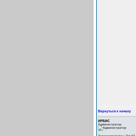
Вернуться к началу
ИРБИС
Администратор
Зарегистрирован: Oct 02,