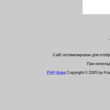
Сайт оптимизирован для отобра
При неполад
PHP-Nuke
Copyright © 2005 by Franc