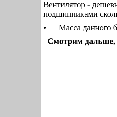
Вентилятор - дешев
подшипниками скол
• Масса данного бло
Смотрим дальше, 