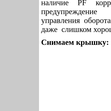
наличие PF корр
предупреждение
управления оборот
даже слишком хорош
Снимаем крышку: