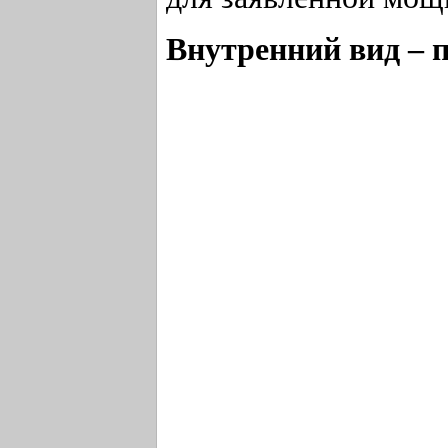
Внутренний вид – 