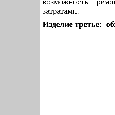
возможность ремо
затратами.
Изделие третье: об