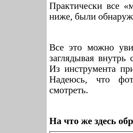
Практически все «м
ниже, были обнаруж
Все это можно уви
заглядывая внутрь
Из инструмента при
Надеюсь, что фот
смотреть.
На что же здесь о