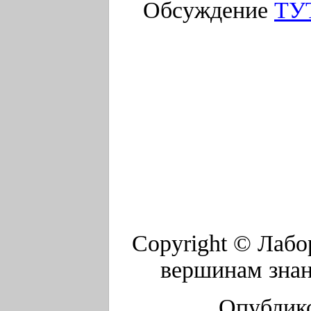
Обсуждение
ТУ
Copyright © Лабо
вершинам знан
Опублико