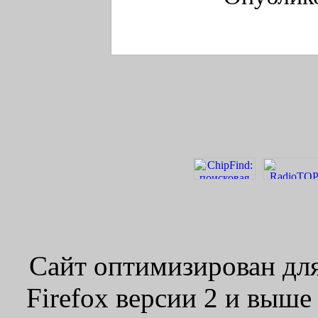
Сайт оптимизирован для
Firefox версии 2 и выше